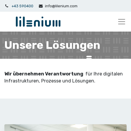
+43 590400
info@lilenium.com
Unsere Lösungen
Wir übernehmen Verantwortung
für Ihre digitalen
Infrastrukturen, Prozesse und Lösungen.