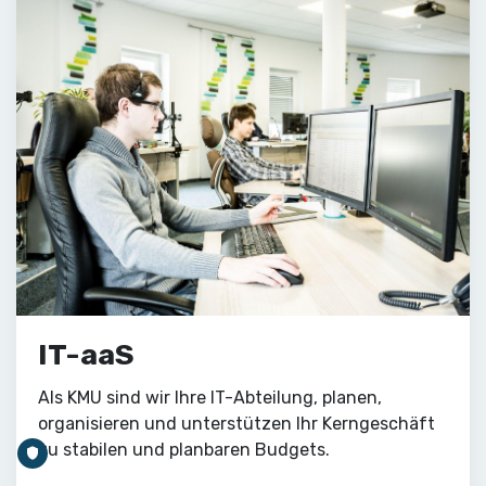
IT-aaS
Als KMU sind wir Ihre IT-Abteilung, planen,
organisieren und unterstützen Ihr Kerngeschäft
zu stabilen und planbaren Budgets.