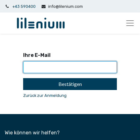
+43 590400
info@lilenium.com
Ihre E-Mail
Bestätigen
Zurück zur Anmeldung
Wie können wir helfen?