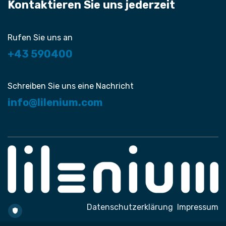
Kontaktieren Sie uns jederzeit
Rufen Sie uns an
+43 590400
Schreiben Sie uns eine Nachricht
info@lilenium.com
Datenschutzerklärung
Impressum