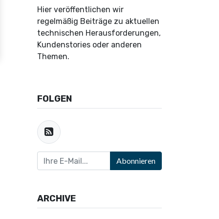
Hier veröffentlichen wir
regelmäßig Beiträge zu aktuellen
technischen Herausforderungen,
Kundenstories oder anderen
Themen.
FOLGEN
Abonnieren
ARCHIVE