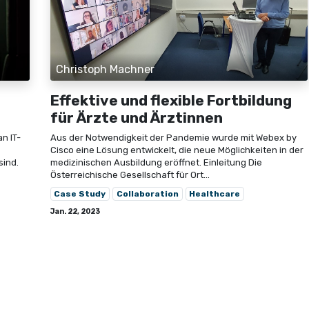
Christoph Machner
Effektive und flexible Fortbildung
für Ärzte und Ärztinnen
an IT-
Aus der Notwendigkeit der Pandemie wurde mit Webex by
Cisco eine Lösung entwickelt, die neue Möglichkeiten in der
sind.
medizinischen Ausbildung eröffnet. Einleitung Die
Österreichische Gesellschaft für Ort...
Case Study
Collaboration
Healthcare
Jan. 22, 2023