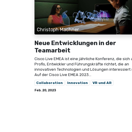
Christoph Machner
Neue Entwicklungen in der
Teamarbeit
Cisco Live EMEA ist eine jährliche Konferenz, die sich 
Profis, Entwickler und Führungskräfte richtet, die an
innovativen Technologien und Lösungen interessiert 
Auf der Cisco Live EMEA 2023...
Collaboration
Innovation
VR und AR
Feb. 20, 2023